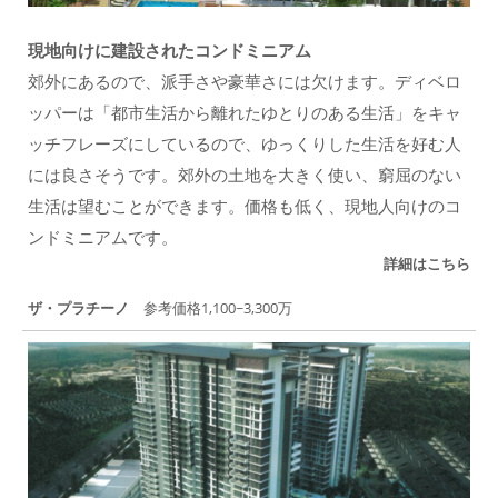
現地向けに建設されたコンドミニアム
郊外にあるので、派手さや豪華さには欠けます。ディベロ
ッパーは「都市生活から離れたゆとりのある生活」をキャ
ッチフレーズにしているので、ゆっくりした生活を好む人
には良さそうです。郊外の土地を大きく使い、窮屈のない
生活は望むことができます。価格も低く、現地人向けのコ
ンドミニアムです。
詳細はこちら
ザ・プラチーノ
参考価格1,100~3,300万