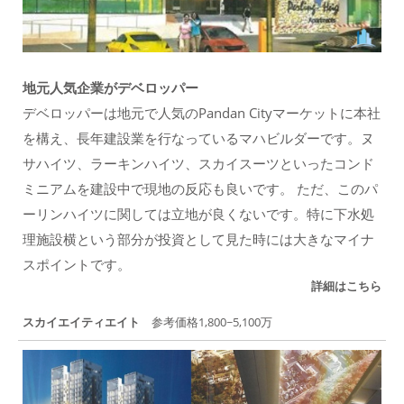
地元人気企業がデベロッパー
デベロッパーは地元で人気のPandan Cityマーケットに本社
を構え、長年建設業を行なっているマハビルダーです。ヌ
サハイツ、ラーキンハイツ、スカイスーツといったコンド
ミニアムを建設中で現地の反応も良いです。 ただ、このパ
ーリンハイツに関しては立地が良くないです。特に下水処
理施設横という部分が投資として見た時には大きなマイナ
スポイントです。
詳細はこちら
スカイエイティエイト
参考価格1,800~5,100万