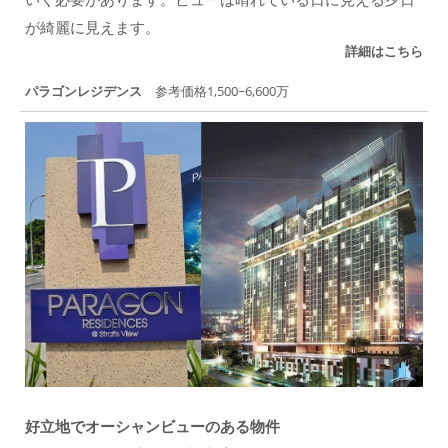
が綺麗に見えます。
詳細はこちら
パラゴンレジデンス
参考価格1,500~6,600万
好立地でオーシャンビューのある物件