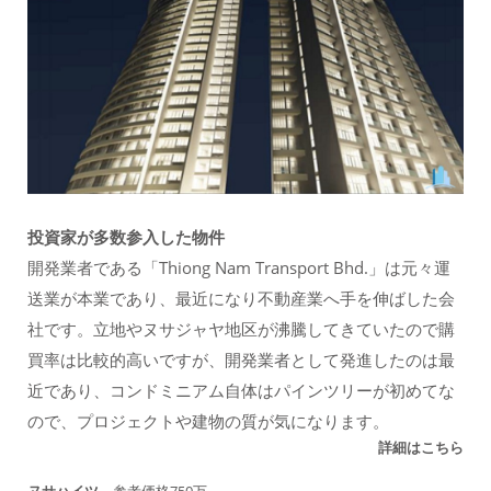
投資家が多数参入した物件
開発業者である「Thiong Nam Transport Bhd.」は元々運
送業が本業であり、最近になり不動産業へ手を伸ばした会
社です。立地やヌサジャヤ地区が沸騰してきていたので購
買率は比較的高いですが、開発業者として発進したのは最
近であり、コンドミニアム自体はパインツリーが初めてな
ので、プロジェクトや建物の質が気になります。
詳細はこちら