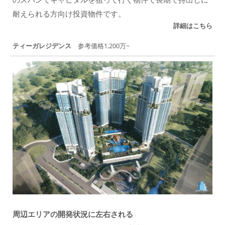
耐えられる方向け投資物件です。
詳細はこちら
ティーガレジデンス
参考価格1,200万~
周辺エリアの開発状況に左右される