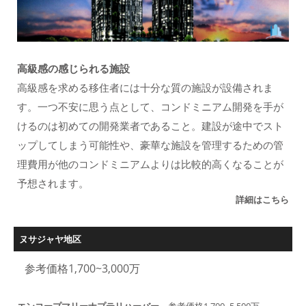
高級感の感じられる施設
高級感を求める移住者には十分な質の施設が設備されま
す。一つ不安に思う点として、コンドミニアム開発を手が
けるのは初めての開発業者であること。建設が途中でスト
ップしてしまう可能性や、豪華な施設を管理するための管
理費用が他のコンドミニアムよりは比較的高くなることが
予想されます。
詳細はこちら
ヌサジャヤ地区
参考価格1,700~3,000万