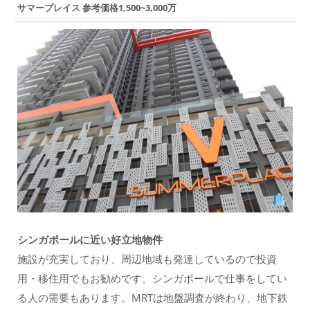
サマープレイス 参考価格1,500~3,000万
シンガポールに近い好立地物件
施設が充実しており、周辺地域も発達しているので投資
用・移住用でもお勧めです。シンガポールで仕事をしてい
る人の需要もあります。MRTは地盤調査が終わり、地下鉄