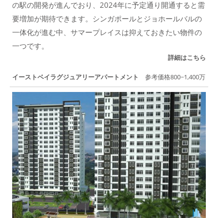
の駅の開発が進んでおり、2024年に予定通り開通すると需
要増加が期待できます。シンガポールとジョホールバルの
一体化が進む中、サマープレイスは抑えておきたい物件の
一つです。
詳細はこちら
イーストベイラグジュアリーアパートメント
参考価格800~1,400万