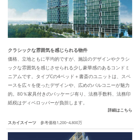
クラシックな雰囲気を感じられる物件
価格、立地ともに平均的ですが、施設のデザインやクラシ
ックな雰囲気を感じさせられる少し豪華感のあるコンドミ
ニアムです。タイプCの4ベッド＋書斎のユニットは、スペ
ースを広々を使ったデザインや、広めのバルコニーが魅力
的。80％家具付きのパッケージ有り、法務手数料、法務印
紙税はディベロッパーが負担します。
詳細はこちら
スカイスイーツ
参考価格1,200~4,800万