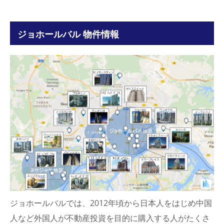
ジョホールバル 物件情報
ジョホールバルでは、2012年頃から日本人をはじめ中国
人など外国人が不動産投資を目的に購入する人がたくさ