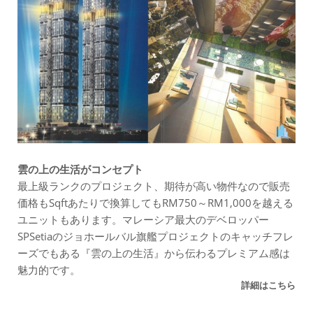
雲の上の生活がコンセプト
最上級ランクのプロジェクト、期待が高い物件なので販売
価格もSqftあたりで換算してもRM750～RM1,000を越える
ユニットもあります。マレーシア最大のデベロッパー
SPSetiaのジョホールバル旗艦プロジェクトのキャッチフレ
ーズでもある『雲の上の生活』から伝わるプレミアム感は
魅力的です。
詳細はこちら