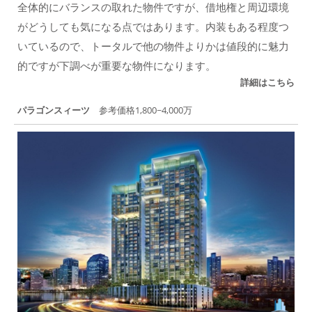
全体的にバランスの取れた物件ですが、借地権と周辺環境
がどうしても気になる点ではあります。内装もある程度つ
いているので、トータルで他の物件よりかは値段的に魅力
的ですが下調べが重要な物件になります。
詳細はこちら
パラゴンスィーツ
参考価格1,800~4,000万