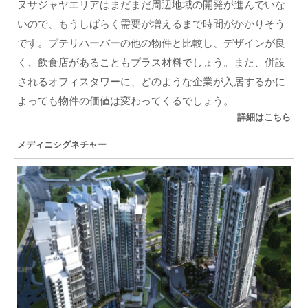
ヌサジャヤエリアはまだまだ周辺地域の開発が進んでいな
いので、もうしばらく需要が増えるまで時間がかかりそう
です。プテリハーバーの他の物件と比較し、デザインが良
く、飲食店があることもプラス材料でしょう。また、併設
されるオフィスタワーに、どのような企業が入居するかに
よっても物件の価値は変わってくるでしょう。
詳細はこちら
メディニシグネチャー